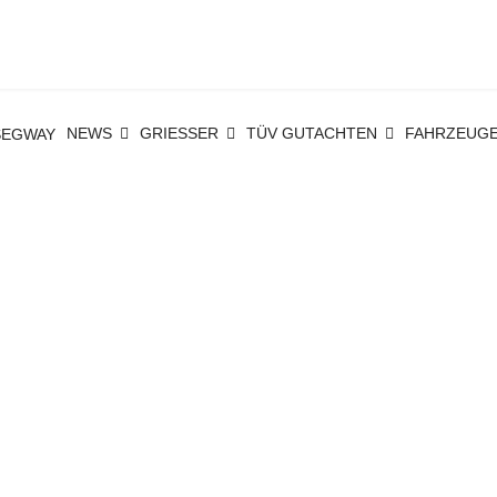
NEWS
GRIESSER
TÜV GUTACHTEN
FAHRZEUG