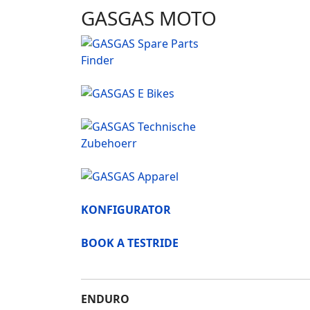
GASGAS MOTO
KONFIGURATOR
BOOK A TESTRIDE
ENDURO