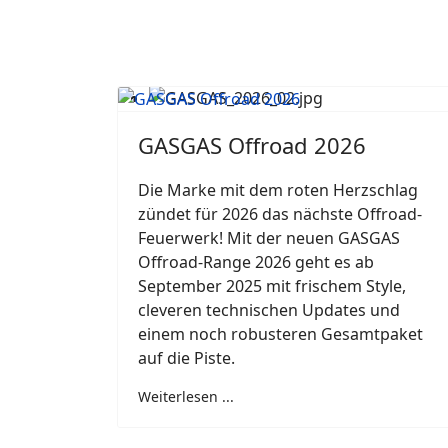
GASGAS Offroad 2026
Die Marke mit dem roten Herzschlag
zündet für 2026 das nächste Offroad-
Feuerwerk! Mit der neuen GASGAS
Offroad-Range 2026 geht es ab
September 2025 mit frischem Style,
cleveren technischen Updates und
einem noch robusteren Gesamtpaket
auf die Piste.
Weiterlesen ...