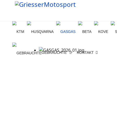
GEBRAUCHTE
KONTAKT